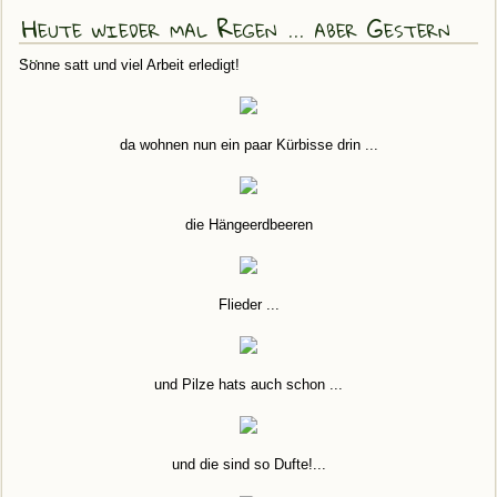
Heute wieder mal Regen ... aber Gestern
...
Sonne satt und viel Arbeit erledigt!
da wohnen nun ein paar Kürbisse drin ...
die Hängeerdbeeren
Flieder ...
und Pilze hats auch schon ...
und die sind so Dufte!...