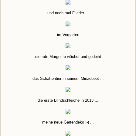
und noch mal Flieder ...
im Vorgarten
die rote Margerite wächst und gedeiht
das Schattentier in seinem Minzebeet ...
die erste Blindschleiche in 2013 ...
meine neue Gartendeko ;-) ...