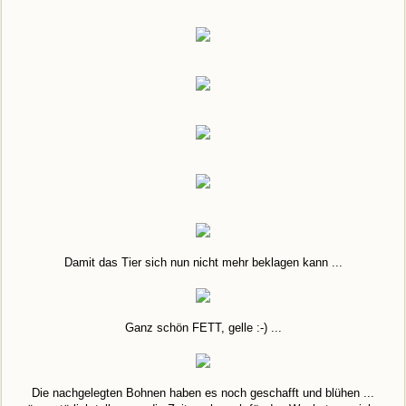
Damit das Tier sich nun nicht mehr beklagen kann ...
Ganz schön FETT, gelle :-) ...
Die nachgelegten Bohnen haben es noch geschafft und blühen ...