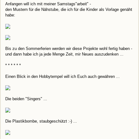
Anfangen will ich mit meiner Samstags"arbeit" -
den Mustern für die Nähstube, die ich für die Kinder als Vorlage genäht
habe:
Bis zu den Sommerferien werden wir diese Projekte wohl fertig haben -
und dann habe ich ja jede Menge Zeit, mir Neues auszudenken ...
* * * * * *
Einen Blick in den Hobbytempel will ich Euch auch gewähren ...
Die beiden "Singers" ...
Die Plastikbombe, staubgeschützt :-) ...