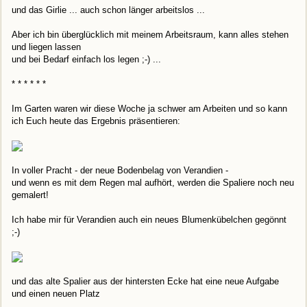
und das Girlie ... auch schon länger arbeitslos ...
Aber ich bin überglücklich mit meinem Arbeitsraum, kann alles stehen
und liegen lassen
und bei Bedarf einfach los legen ;-) ...
* * * * * *
Im Garten waren wir diese Woche ja schwer am Arbeiten und so kann
ich Euch heute das Ergebnis präsentieren:
In voller Pracht - der neue Bodenbelag von Verandien -
und wenn es mit dem Regen mal aufhört, werden die Spaliere noch neu
gemalert!
Ich habe mir für Verandien auch ein neues Blumenkübelchen gegönnt
;-)
und das alte Spalier aus der hintersten Ecke hat eine neue Aufgabe
und einen neuen Platz