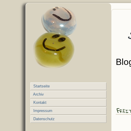
Blo
Startseite
Archiv
Kontakt
Frei
Impressum
Datenschutz