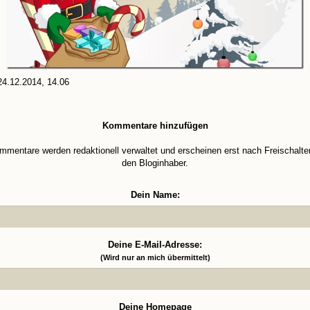
4.12.2014, 14.06
Kommentare hinzufügen
mmentare werden redaktionell verwaltet und erscheinen erst nach Freischalte
den Bloginhaber.
Dein Name:
Deine E-Mail-Adresse:
(Wird nur an mich übermittelt)
Deine Homepage