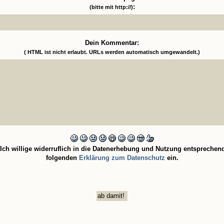
:
(bitte mit http://)
Dein Kommentar:
( HTML ist
nicht
erlaubt. URLs werden automatisch umgewandelt.)
Ich willige widerruflich in die Datenerhebung und Nutzung entsprechen
folgenden
Erklärung zum Datenschutz
ein.