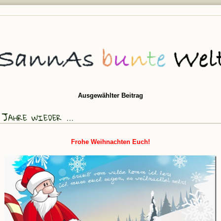
Ausgewählter Beitrag
Jahre wieder ...
Frohe Weihnachten Euch!