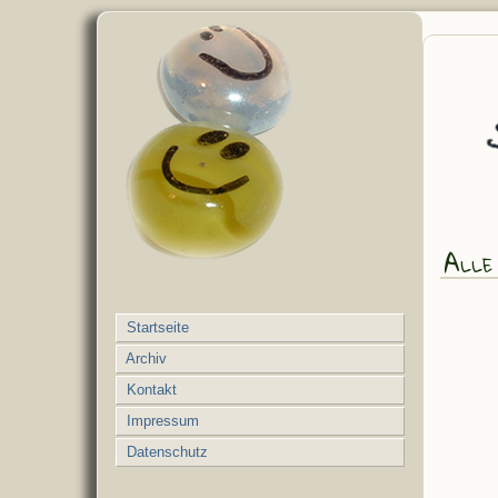
Alle 
Startseite
Archiv
Kontakt
Impressum
Datenschutz