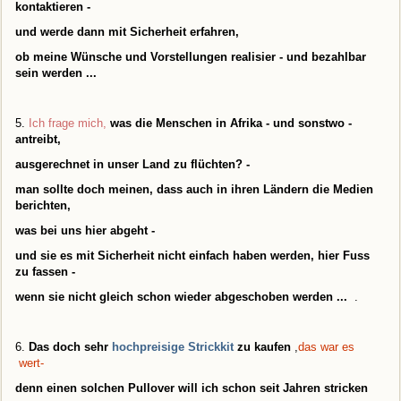
kontaktieren -
und werde dann mit Sicherheit erfahren,
ob meine Wünsche und Vorstellungen realisier - und bezahlbar
sein werden ...
5.
Ich frage mich,
was die Menschen in Afrika - und sonstwo -
antreibt,
ausgerechnet in unser Land zu flüchten? -
man sollte doch meinen, dass auch in ihren Ländern die Medien
berichten,
was bei uns hier abgeht -
und sie es mit Sicherheit nicht einfach haben werden, hier Fuss
zu fassen -
wenn sie nicht gleich schon wieder abgeschoben werden ...
.
6.
Das doch sehr
hochpreisige Strickkit
zu kaufen
,
das war es
wert-
denn einen solchen Pullover will ich schon seit Jahren stricken