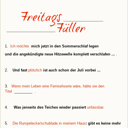
1.
Ich möchte
mich jetzt in den Sommerschlaf legen
und die angekündigte neue Hitzewelle komplett verschlafen ...
.
2.
Und fast
plötzlich
ist auch schon der Juli vorbei ...
3.
Wenn mein Leben eine Fernsehserie wäre, hätte sie den
Titel
_________ .
4.
Was jenseits des Teiches wieder passiert
unfassbar.
5.
Die Rumpelecke/schublade in meinem Haus
: gibt es keine mehr