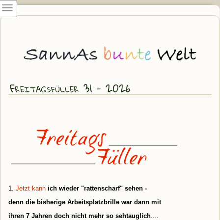
Freitagsfüller 31 - 2026
1.
Jetzt kann
ich wieder "rattenscharf" sehen -
denn die bisherige Arbeitsplatzbrille war dann mit
ihren 7 Jahren doch nicht mehr so sehtauglich
....