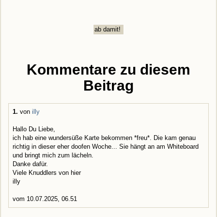
Kommentare zu diesem
Beitrag
1.
von
illy
Hallo Du Liebe,
ich hab eine wundersüße Karte bekommen *freu*. Die kam genau
richtig in dieser eher doofen Woche... Sie hängt an am Whiteboard
und bringt mich zum lächeln.
Danke dafür.
Viele Knuddlers von hier
illy
vom 10.07.2025, 06.51