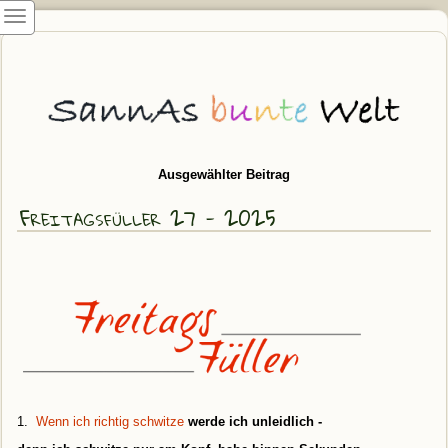
Ausgewählter Beitrag
Freitagsfüller 27 - 2025
1.
Wenn ich richtig schwitze
werde ich unleidlich -