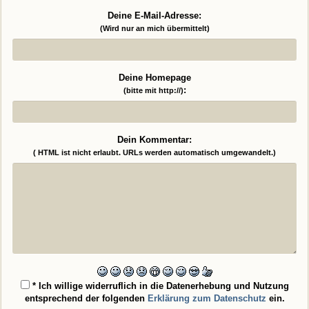
Deine E-Mail-Adresse:
(Wird nur an mich übermittelt)
Deine Homepage
:
(bitte mit http://)
Dein Kommentar:
( HTML ist
nicht
erlaubt. URLs werden automatisch umgewandelt.)
* Ich willige widerruflich in die Datenerhebung und Nutzung
entsprechend der folgenden
Erklärung zum Datenschutz
ein.