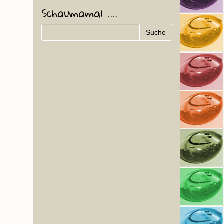
Schaumamal ....