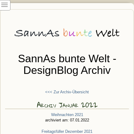
SannAs bunte Welt -
DesignBlog Archiv
<<< Zur Archiv-Übersicht
Archiv Januar 2022
Weihnachten 2021
archiviert am: 07.01.2022
Freitagsfüller Dezember 2021