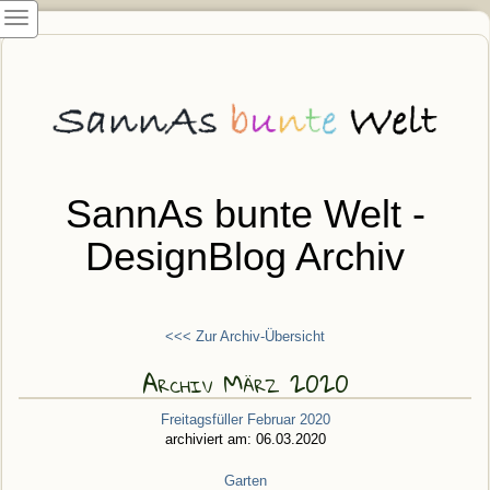
SannAs bunte Welt -
DesignBlog Archiv
<<< Zur Archiv-Übersicht
Archiv März 2020
Freitagsfüller Februar 2020
archiviert am: 06.03.2020
Garten