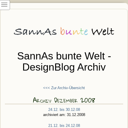
SannAs bunte Welt -
DesignBlog Archiv
<<< Zur Archiv-Übersicht
Archiv Dezember 2008
24.12. bis 30.12.08
archiviert am: 31.12.2008
21.12. bis 24.12.08