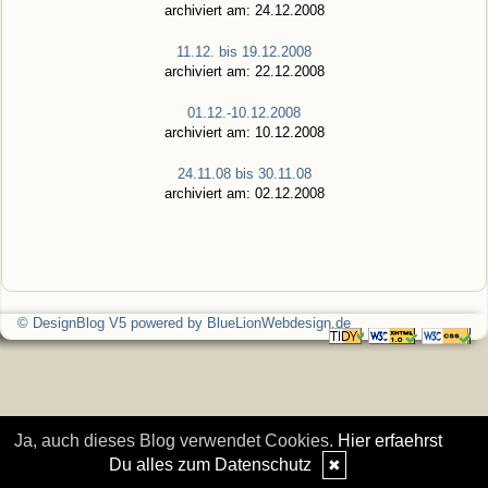
archiviert am: 24.12.2008
11.12. bis 19.12.2008
archiviert am: 22.12.2008
01.12.-10.12.2008
archiviert am: 10.12.2008
24.11.08 bis 30.11.08
archiviert am: 02.12.2008
© DesignBlog V5 powered by BlueLionWebdesign.de
Ja, auch dieses Blog verwendet Cookies.
Hier erfaehrst
Du alles zum Datenschutz
✖