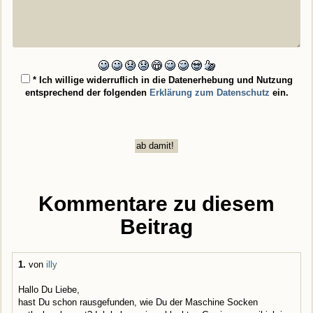
* Ich willige widerruflich in die Datenerhebung und Nutzung
entsprechend der folgenden
Erklärung zum Datenschutz
ein.
Kommentare zu diesem
Beitrag
1.
von
illy
Hallo Du Liebe,
hast Du schon rausgefunden, wie Du der Maschine Socken