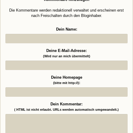
Die Kommentare werden redaktionell verwaltet und erscheinen erst
nach Freischalten durch den Bloginhaber.
Dein Name:
Deine E-Mail-Adresse:
(Wird nur an mich übermittelt)
Deine Homepage
:
(bitte mit http://)
Dein Kommentar:
( HTML ist
nicht
erlaubt. URLs werden automatisch umgewandelt.)