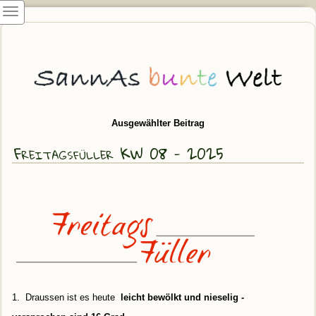
Ausgewählter Beitrag
Freitagsfüller KW 08 - 2025
1. Draussen ist es heute
leicht bewölkt und nieselig -