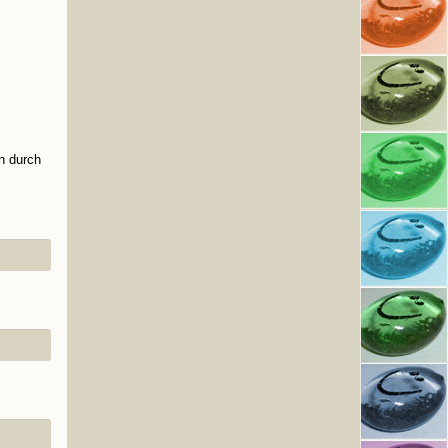
n durch