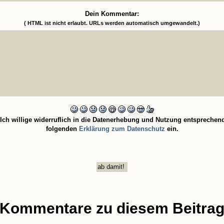
Dein Kommentar:
( HTML ist
nicht
erlaubt. URLs werden automatisch umgewandelt.)
Ich willige widerruflich in die Datenerhebung und Nutzung entsprechen
folgenden
Erklärung zum Datenschutz
ein.
Kommentare zu diesem Beitra