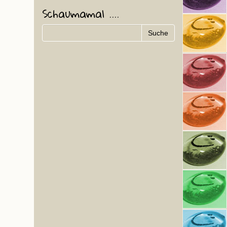
Schaumamal ....