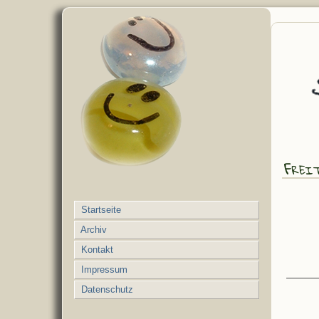
Frei
Startseite
Archiv
Kontakt
Impressum
Datenschutz