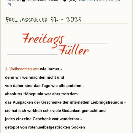
PL
Freitagsfüller 52 - 2025
1.
Weihnachten war
wie immer -
denn wir weihnachten nicht und
von daher sind das Tage wie alle
anderen
-
absoluter Höhepunkt war aber trotzdem
das Auspacken der Geschenke der internetten Lieblingsfreundin -
sie hat sich wirklich sehr viele Gedanken gemacht und
jedes einzelne Geschenk war wunderbar -
getoppt von roten,
selbstgestrickten Socken