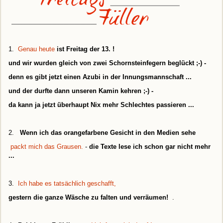
1.
Genau heute
ist Freitag der 13. !
und wir wurden gleich von zwei Schornsteinfegern beglückt ;-) -
denn es gibt jetzt einen Azubi in der Innungsmannschaft ...
und der durfte dann unseren Kamin kehren ;-) -
da kann ja jetzt überhaupt Nix mehr Schlechtes passieren ...
2.
Wenn ich das orangefarbene Gesicht in den Medien sehe
packt mich das Grausen.
-
die Texte lese ich schon gar nicht mehr
...
3.
Ich habe es tatsächlich geschafft,
gestern die ganze Wäsche zu falten und verräumen!
.