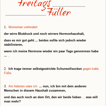
1.
Momentan verhindert
der wirre Blutdruck und noch wirrere Hormonhaushalt,
dass es mir gut geht ... beides sollte sich jedoch wieder
stabilisieren,
wenn ich meine Hormone wieder ein paar Tage genommen habe
...
.
2.
Ich trage immer selbstgestrickte Schurwollsocken
gegen kalte
Füße
.
3.
Am liebsten wäre ich
... nun, ich bin mit dem anderen
Menschen in diesem Haushalt zusammen,
und das auch noch an dem Ort, den wir beide lieben
...
was will
man mehr?