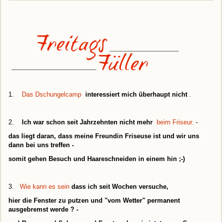
1.
Das Dschungelcamp
interessiert mich überhaupt nicht
.
2.
Ich war schon seit Jahrzehnten nicht mehr
beim Friseur.
-
das liegt daran, dass meine Freundin Friseuse ist und wir uns
dann bei uns treffen -
somit gehen Besuch und Haareschneiden in einem hin ;-)
3.
Wie kann es sein
dass ich seit Wochen versuche,
hier die Fenster zu putzen und "vom Wetter" permanent
ausgebremst werde ? -