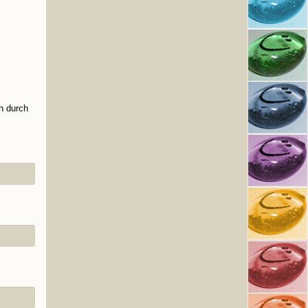
n durch