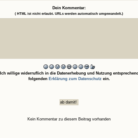
Dein Kommentar:
( HTML ist
nicht
erlaubt. URLs werden automatisch umgewandelt.)
Ich willige widerruflich in die Datenerhebung und Nutzung entsprechen
folgenden
Erklärung zum Datenschutz
ein.
Kein Kommentar zu diesem Beitrag vorhanden