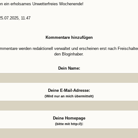
en ein erholsames Unwetterfreies Wochenende!
5.07.2025, 11.47
Kommentare hinzufügen
mmentare werden redaktionell verwaltet und erscheinen erst nach Freischalte
den Bloginhaber.
Dein Name:
Deine E-Mail-Adresse:
(Wird nur an mich übermittelt)
Deine Homepage
:
(bitte mit http://)