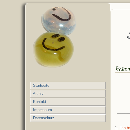
Frei
Startseite
Archiv
Kontakt
Impressum
Datenschutz
1.
Ich b