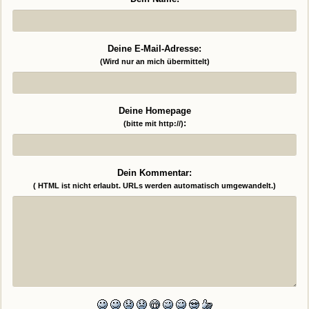
Deine E-Mail-Adresse:
(Wird nur an mich übermittelt)
Deine Homepage
:
(bitte mit http://)
Dein Kommentar:
( HTML ist
nicht
erlaubt. URLs werden automatisch umgewandelt.)