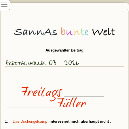
Ausgewählter Beitrag
Freitagsfüller 03 - 2026
1.
Das Dschungelcamp
interessiert mich überhaupt nicht
.