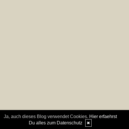
Ja, auch dieses Blog verwendet Cookies.
Hier erfaehrst
Du alles zum Datenschutz
✖